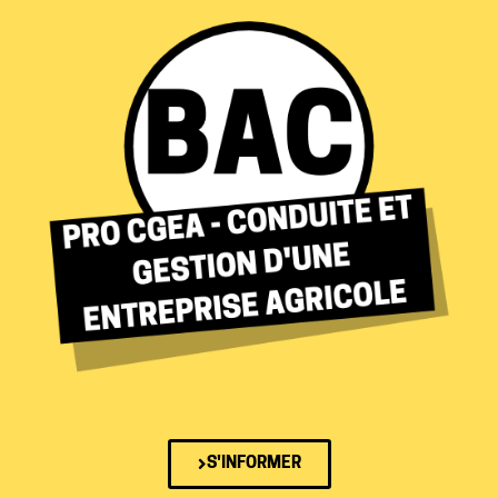
S'INFORMER