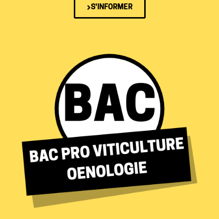
S'INFORMER