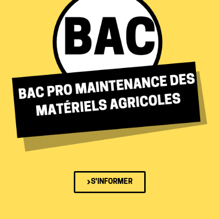
S'INFORMER