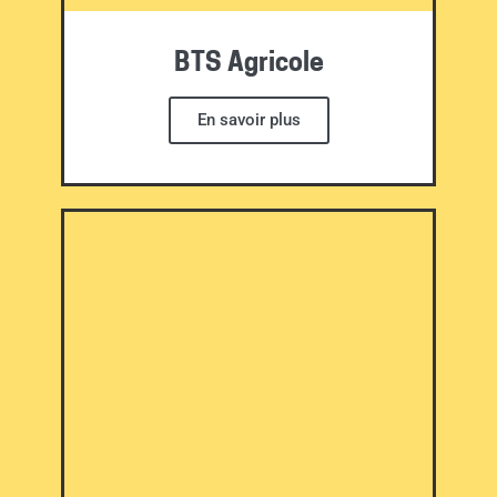
BTS Agricole
En savoir plus