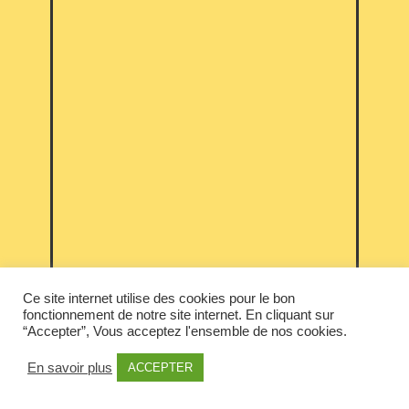
Ce site internet utilise des cookies pour le bon
fonctionnement de notre site internet. En cliquant sur
“Accepter”, Vous acceptez l'ensemble de nos cookies.
En savoir plus
ACCEPTER