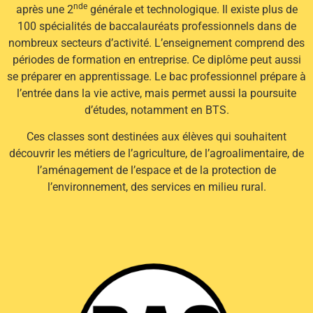
nde
après une 2
générale et technologique. Il existe plus de
100 spécialités de baccalauréats professionnels dans de
nombreux secteurs d’activité. L’enseignement comprend des
périodes de formation en entreprise. Ce diplôme peut aussi
se préparer en apprentissage. Le bac professionnel prépare à
l’entrée dans la vie active, mais permet aussi la poursuite
d’études, notamment en BTS.
Ces classes sont destinées aux élèves qui souhaitent
découvrir les métiers de l’agriculture, de l’agroalimentaire, de
l’aménagement de l’espace et de la protection de
l’environnement, des services en milieu rural.