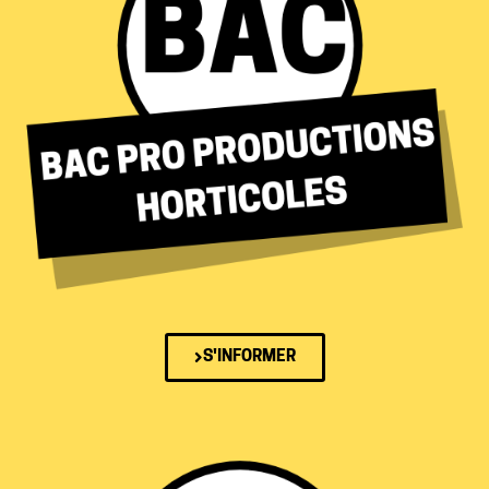
S'INFORMER