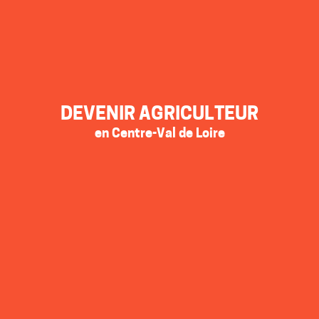
DEVENIR AGRICULTEUR
en Centre-Val de Loire