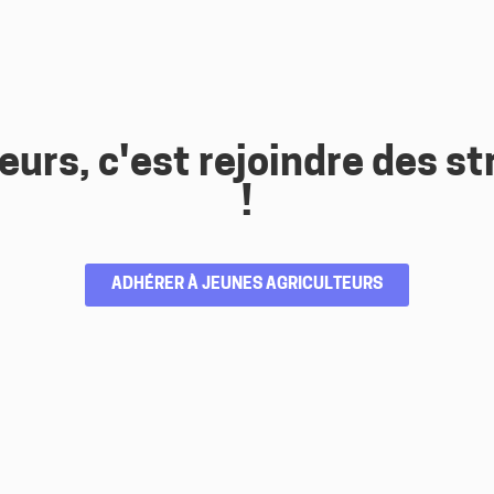
eurs, c'est rejoindre des 
!
ADHÉRER À JEUNES AGRICULTEURS