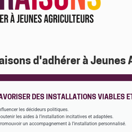
aisons d'adhérer à Jeunes 
AVORISER DES INSTALLATIONS VIABLES E
Influencer les décideurs politiques.
Soutenir les aides à l’installation incitatives et adaptées.
Promouvoir un accompagnement à l’installation personnalisé.