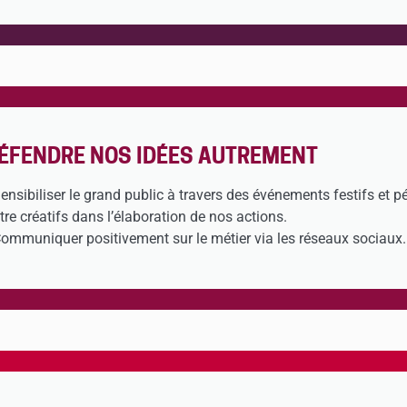
ÉFENDRE NOS IDÉES AUTREMENT
Sensibiliser le grand public à travers des événements festifs et 
Etre créatifs dans l’élaboration de nos actions.
Communiquer positivement sur le métier via les réseaux sociaux.