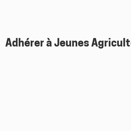
Adhérer à Jeunes Agricult