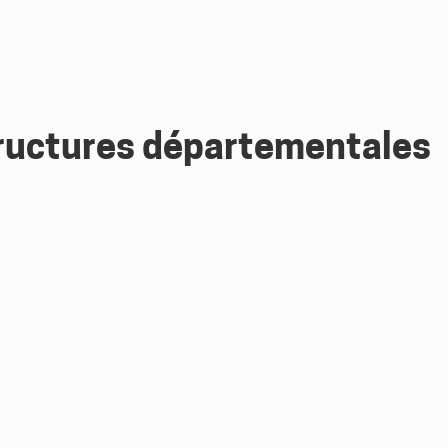
structures départementales