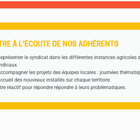
TRE À L’ÉCOUTE DE NOS ADHÉRENTS
Représenter le syndicat dans les différentes instances agricoles 
ndicaux.
Accompagner les projets des équipes locales : journées thématiq
Accueil des nouveaux installés sur chaque territoire.
Etre réactif pour répondre répondre à leurs problématiques.