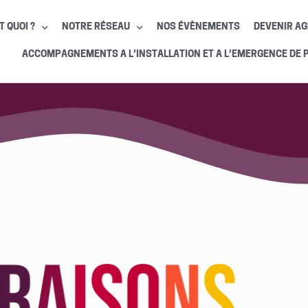
T QUOI ?
NOTRE RÉSEAU
NOS ÉVÈNEMENTS
DEVENIR AG
ACCOMPAGNEMENTS A L’INSTALLATION ET A L’EMERGENCE DE 