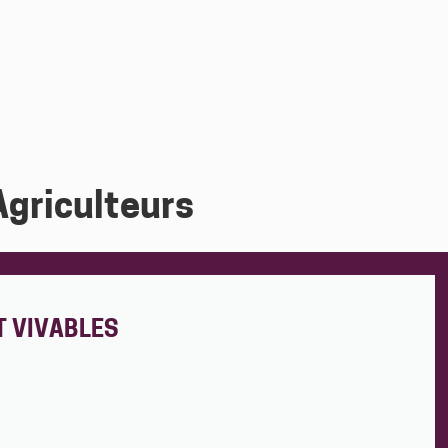
Agriculteurs
T VIVABLES