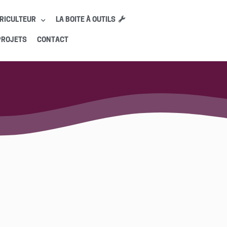
RICULTEUR
LA BOITE À OUTILS
PROJETS
CONTACT