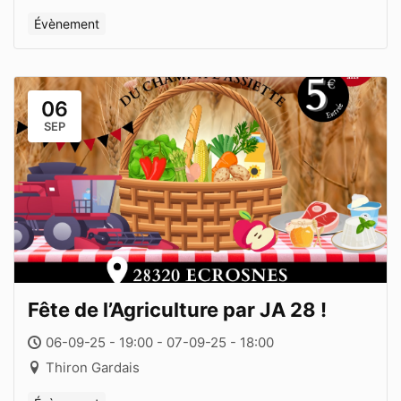
Évènement
06
SEP
Fête de l’Agriculture par JA 28 !
06-09-25 - 19:00 - 07-09-25 - 18:00
Thiron Gardais