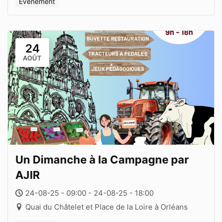
Évènement
24
AOÛT
Un Dimanche à la Campagne par
AJIR
24-08-25 - 09:00 - 24-08-25 - 18:00
Quai du Châtelet et Place de la Loire à Orléans