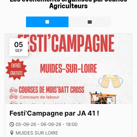
Agriculteurs
05
SEP
Festi’Campagne par JA 41 !
05-09-26 - 06-09-26 - 18:00
MUIDES SUR LOIRE