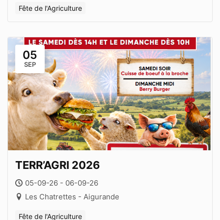
Fête de l'Agriculture
05
SEP
TERR’AGRI 2026
05-09-26 - 06-09-26
Les Chatrettes - Aigurande
Fête de l'Agriculture