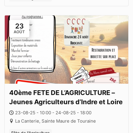
23
AOÛT
40ème FETE DE L’AGRICULTURE –
Jeunes Agriculteurs d’Indre et Loire
23-08-25 - 10:00 - 24-08-25 - 18:00
La Canterie, Sainte Maure de Touraine
Fête de l'Agriculture