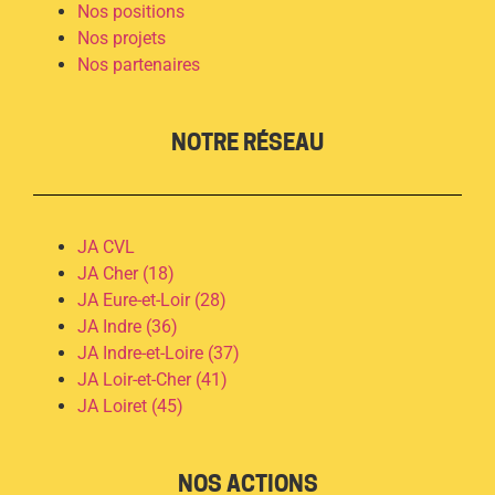
Nos positions
Nos projets
Nos partenaires
NOTRE RÉSEAU
JA CVL
JA Cher (18)
JA Eure-et-Loir (28)
JA Indre (36)
JA Indre-et-Loire (37)
JA Loir-et-Cher (41)
JA Loiret (45)
NOS ACTIONS