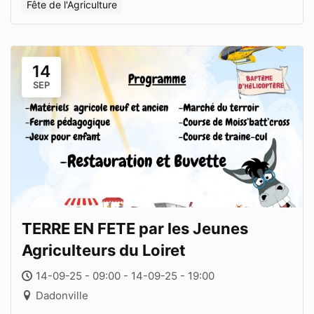
Fête de l'Agriculture
14
SEP
TERRE EN FETE par les Jeunes
Agriculteurs du Loiret
14-09-25 - 09:00 - 14-09-25 - 19:00
Dadonville