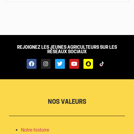
REJOIGNEZ LES JEUNES AGRICULTEURS SUR LES
RÉSEAUX SOCIAUX
NOS VALEURS
Notre histoire