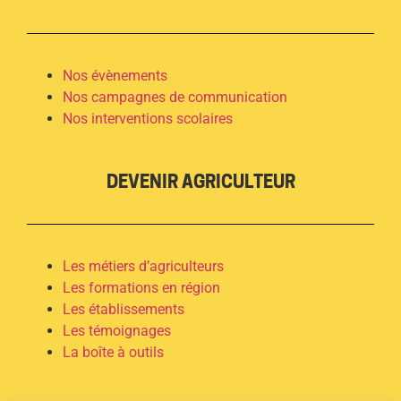
Nos évènements
Nos campagnes de communication
Nos interventions scolaires
DEVENIR AGRICULTEUR
Les métiers d’agriculteurs
Les formations en région
Les établissements
Les témoignages
La boîte à outils