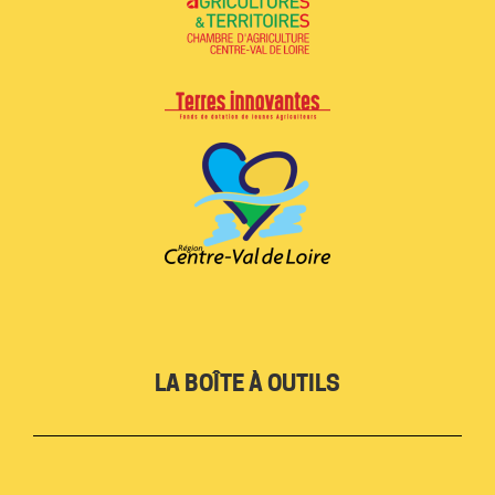
LA BOÎTE À OUTILS