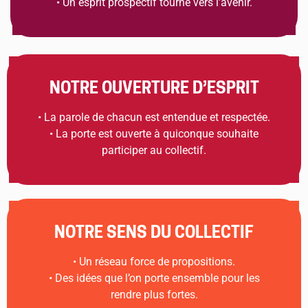
• Un esprit prospectif tourné vers l’avenir.
NOTRE OUVERTURE D’ESPRIT
• La parole de chacun est entendue et respectée.
• La porte est ouverte à quiconque souhaite
participer au collectif.
NOTRE SENS DU COLLECTIF
• Un réseau force de propositions.
• Des idées que l’on porte ensemble pour les
rendre plus fortes.