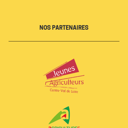
NOS PARTENAIRES