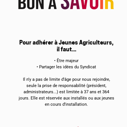
Pour adhérer à Jeunes Agriculteurs,
il faut...
• Être majeur
• Partager les idées du Syndicat
Il n’y a pas de limite d’âge pour nous rejoindre,
seule la prise de responsabilité (président,
administrateurs...) est limitée à 37 ans et 364
jours. Elle est réservée aux installés ou aux jeunes
en cours d’installation.