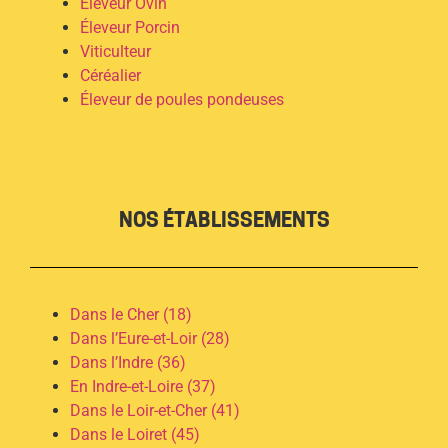
Éleveur Ovin
Éleveur Porcin
Viticulteur
Céréalier
Éleveur de poules pondeuses
NOS ÉTABLISSEMENTS
Dans le Cher (18)
Dans l’Eure-et-Loir (28)
Dans l’Indre (36)
En Indre-et-Loire (37)
Dans le Loir-et-Cher (41)
Dans le Loiret (45)