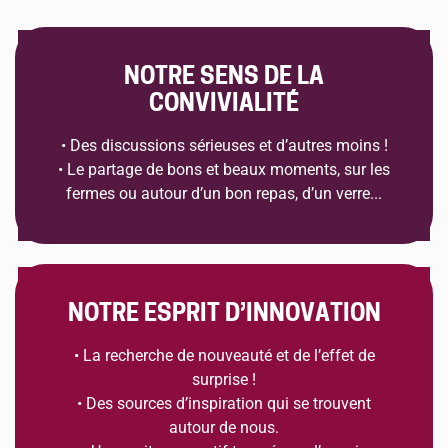
NOTRE SENS DE LA
CONVIVIALITÉ
• Des discussions sérieuses et d’autres moins !
• Le partage de bons et beaux moments, sur les
fermes ou autour d’un bon repas, d’un verre...
NOTRE ESPRIT D’INNOVATION
• La recherche de nouveauté et de l’effet de
surprise !
• Des sources d’inspiration qui se trouvent
autour de nous.