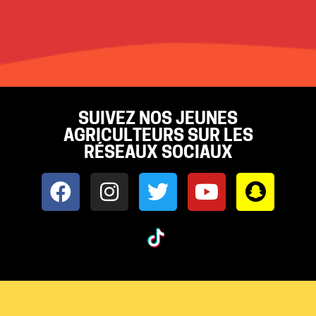
SUIVEZ NOS JEUNES
AGRICULTEURS SUR LES
RÉSEAUX SOCIAUX