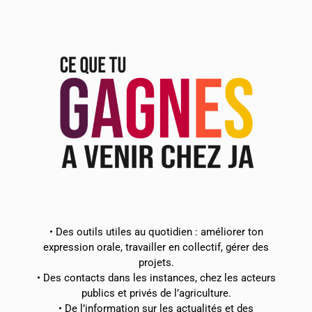
• Des outils utiles au quotidien : améliorer ton
expression orale, travailler en collectif, gérer des
projets.
• Des contacts dans les instances, chez les acteurs
publics et privés de l’agriculture.
• De l’information sur les actualités et des