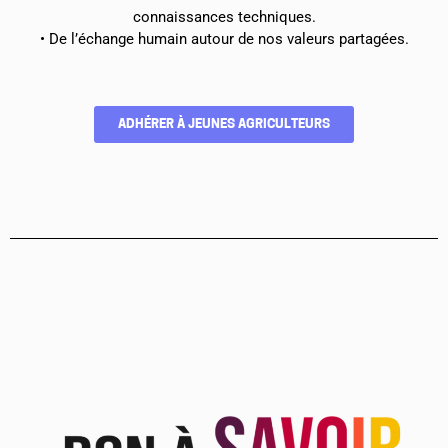
connaissances techniques.
• De l’échange humain autour de nos valeurs partagées.
ADHÉRER À JEUNES AGRICULTEURS