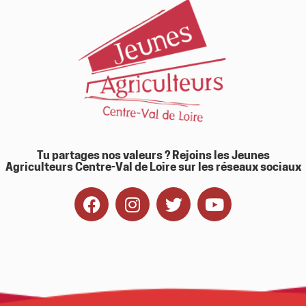
Tu partages nos valeurs ? Rejoins les Jeunes
Agriculteurs Centre-Val de Loire sur les réseaux sociaux