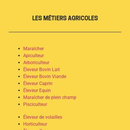
LES MÉTIERS AGRICOLES
Maraîcher
Apiculteur
Arboriculteur
Éleveur Bovin Lait
Éleveur Bovin Viande
Éleveur Caprin
Éleveur Equin
Maraîcher de plein champ
Pisciculteur
Éleveur de volailles
Horticulteur