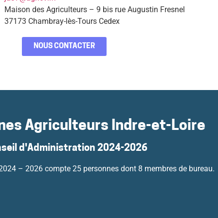
Maison des Agriculteurs – 9 bis rue Augustin Fresnel
37173 Chambray-lès-Tours Cedex
NOUS CONTACTER
nes Agriculteurs Indre-et-Loire
nseil d'Administration 2024-2026
n 2024 – 2026 compte 25 personnes dont 8 membres de bureau.