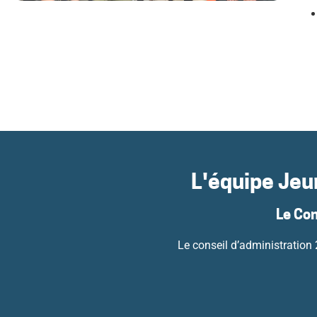
L'équipe Jeu
Le Co
Le conseil d’administratio