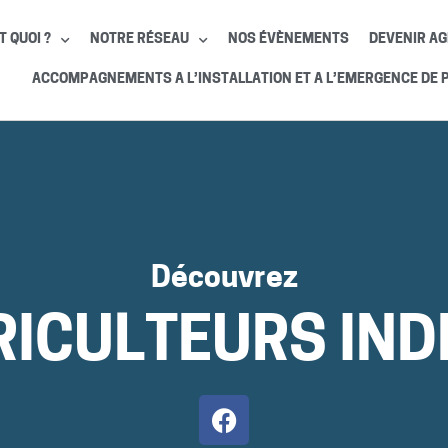
T QUOI ?
NOTRE RÉSEAU
NOS ÉVÈNEMENTS
DEVENIR AG
ACCOMPAGNEMENTS A L’INSTALLATION ET A L’EMERGENCE DE 
Découvrez
ICULTEURS IND