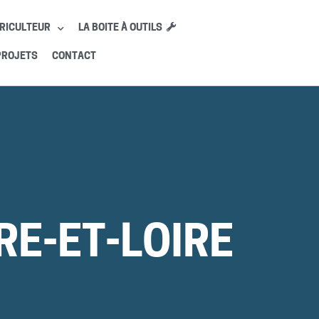
RICULTEUR
LA BOITE À OUTILS
PROJETS
CONTACT
RE-ET-LOIRE