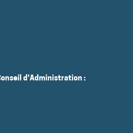
Conseil d'Administration :