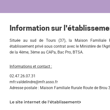
Information sur l'établisseme
Située au sud de Tours (37), la Maison Familiale R
établissement privé sous contrat avec le Ministère de l’Agr
de la 4ème, 3ème au CAPa, Bac Pro, BTSA.
Informations et contact :
02.47.26.07.31
mfr.valdelindre@mfr.asso.fr
Adresse postale :
Maison Familiale Rurale Route de Brou 
Le site internet de l'établissement