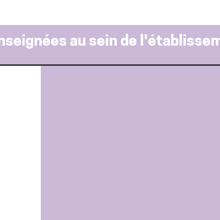
nseignées au sein de l'établisse