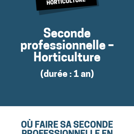
Seconde
professionnelle –
Horticulture
(durée : 1 an)
OÙ FAIRE SA SECONDE