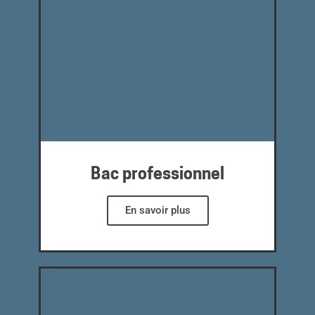
Bac professionnel
En savoir plus