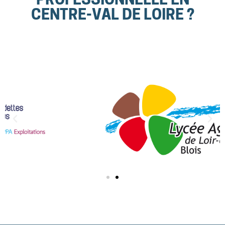
PROFESSIONNELLE EN
CENTRE-VAL DE LOIRE ?