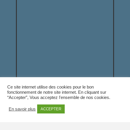
Ce site internet utilise des cookies pour le bon
fonctionnement de notre site internet. En cliquant sur
“Accepter”, Vous acceptez l'ensemble de nos cookies.
En savoir plus
ACCEPTER