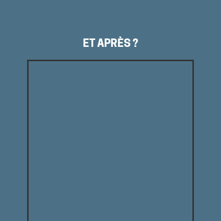
ET APRÈS ?