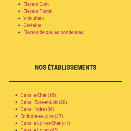
Éleveur Ovin
Éleveur Porcin
Viticulteur
Céréalier
Éleveur de poules pondeuses
NOS ÉTABLISSEMENTS
Dans le Cher (18)
Dans l’Eure-et-Loir (28)
Dans l’Indre (36)
En Indre-et-Loire (37)
Dans le Loir-et-Cher (41)
Dans le Loiret (45)