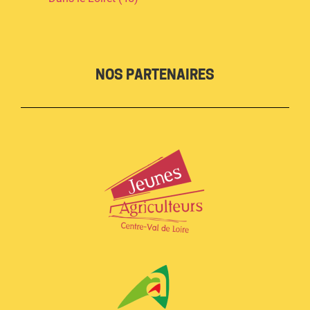
NOS PARTENAIRES