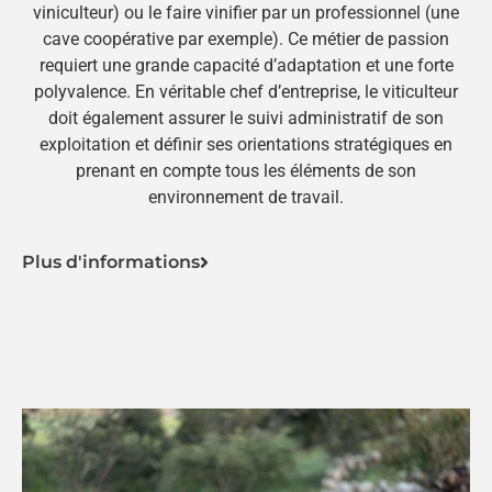
viniculteur) ou le faire vinifier par un professionnel (une
cave coopérative par exemple). Ce métier de passion
requiert une grande capacité d’adaptation et une forte
polyvalence. En véritable chef d’entreprise, le viticulteur
doit également assurer le suivi administratif de son
exploitation et définir ses orientations stratégiques en
prenant en compte tous les éléments de son
environnement de travail.
Plus d'informations