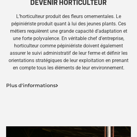
DEVENIR HORTICULTEUR
L’horticulteur produit des fleurs ornementales. Le
pépiniériste produit quant à lui des jeunes plants. Ces
métiers requièrent une grande capacité d’adaptation et
une forte polyvalence. En véritable chef d’entreprise,
horticulteur comme pépiniériste doivent également
assurer le suivi administratif de leur ferme et définir les
orientations stratégiques de leur exploitation en prenant
en compte tous les éléments de leur environnement.
Plus d'informations