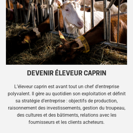
DEVENIR ÉLEVEUR CAPRIN
L’éleveur caprin est avant tout un chef d’entreprise
polyvalent. Il gère au quotidien son exploitation et définit
sa stratégie d’entreprise : objectifs de production,
raisonnement des investissements, gestion du troupeau,
des cultures et des bâtiments, relations avec les
fournisseurs et les clients acheteurs.