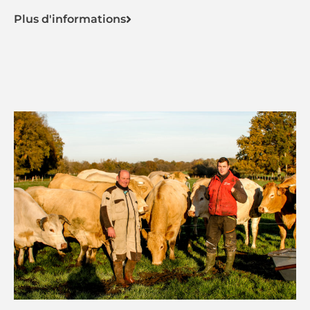
Plus d'informations