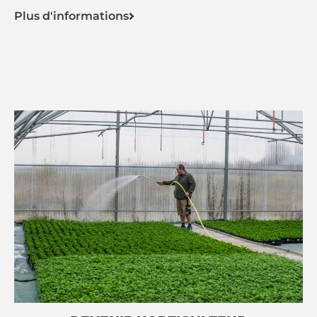
Plus d'informations