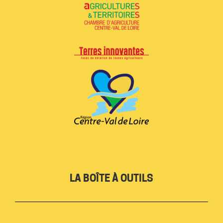
LA BOÎTE À OUTILS