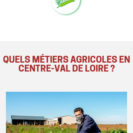
QUELS MÉTIERS AGRICOLES EN
CENTRE-VAL DE LOIRE ?