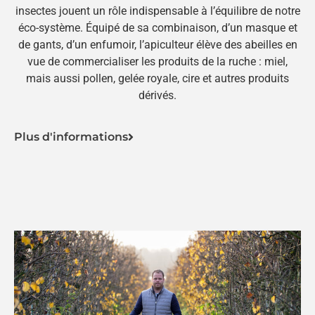
insectes jouent un rôle indispensable à l’équilibre de notre
éco-système. Équipé de sa combinaison, d’un masque et
de gants, d’un enfumoir, l’apiculteur élève des abeilles en
vue de commercialiser les produits de la ruche : miel,
mais aussi pollen, gelée royale, cire et autres produits
dérivés.
Plus d'informations