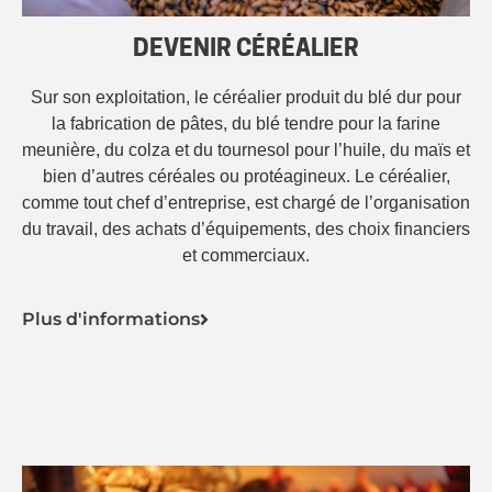
DEVENIR CÉRÉALIER
Sur son exploitation, le céréalier produit du blé dur pour
la fabrication de pâtes, du blé tendre pour la farine
meunière, du colza et du tournesol pour l’huile, du maïs et
bien d’autres céréales ou protéagineux. Le céréalier,
comme tout chef d’entreprise,
est chargé de l’organisation
du travail, des achats d’équipements, des choix financiers
et commerciaux.
Plus d'informations