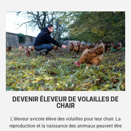
DEVENIR ÉLEVEUR DE VOLAILLES DE
CHAIR
L’éleveur avicole élève des volailles pour leur chair. La
reproduction et la naissance des animaux peuvent être