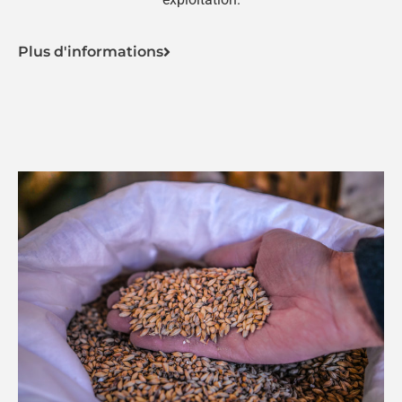
Plus d'informations