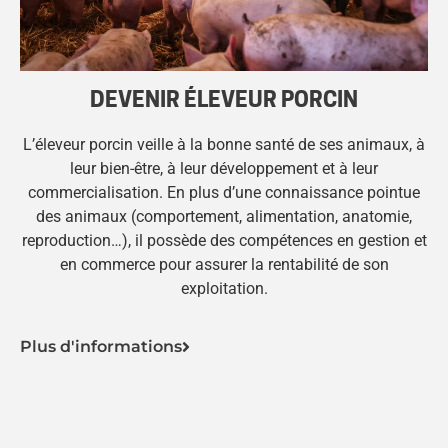
DEVENIR ÉLEVEUR PORCIN
L’éleveur porcin veille à la bonne santé de ses animaux, à
leur bien-être, à leur développement et à leur
commercialisation. En plus d’une connaissance pointue
des animaux (comportement, alimentation, anatomie,
reproduction…), il possède des compétences en gestion et
en commerce pour assurer la rentabilité de son
exploitation.
Plus d'informations