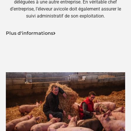
déléguées à une autre entreprise. En véritable chef
d’entreprise, l’éleveur avicole doit également assurer le
suivi administratif de son exploitation.
Plus d'informations