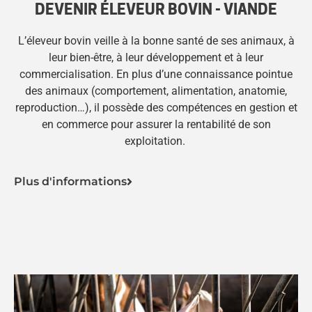
DEVENIR ÉLEVEUR BOVIN - VIANDE
L’éleveur bovin veille à la bonne santé de ses animaux, à
leur bien-être, à leur développement et à leur
commercialisation. En plus d’une connaissance pointue
des animaux (comportement, alimentation, anatomie,
reproduction…), il possède des compétences en gestion et
en commerce pour assurer la rentabilité de son
exploitation.
Plus d'informations