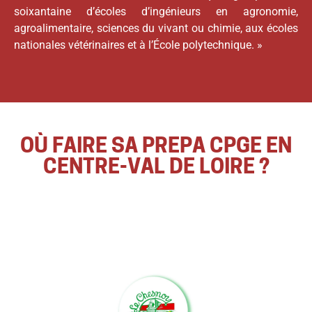
soixantaine d’écoles d’ingénieurs en agronomie,
agroalimentaire, sciences du vivant ou chimie, aux écoles
nationales vétérinaires et à l’École polytechnique. »
OÙ FAIRE SA PREPA CPGE EN
CENTRE-VAL DE LOIRE ?