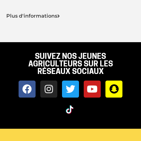
Plus d'informations
SUIVEZ NOS JEUNES
AGRICULTEURS SUR LES
RÉSEAUX SOCIAUX