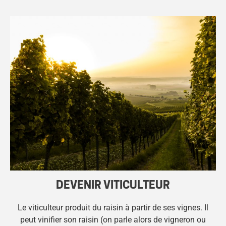
DEVENIR VITICULTEUR
Le viticulteur produit du raisin à partir de ses vignes. Il
peut vinifier son raisin (on parle alors de vigneron ou