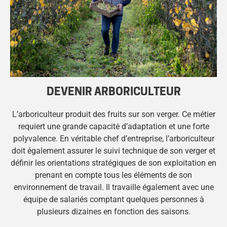
DEVENIR ARBORICULTEUR
L’arboriculteur produit des fruits sur son verger. Ce métier
requiert une grande capacité d’adaptation et une forte
polyvalence. En véritable chef d’entreprise, l’arboriculteur
doit également assurer le suivi technique de son verger et
définir les orientations stratégiques de son exploitation en
prenant en compte tous les éléments de son
environnement de travail. Il travaille également avec une
équipe de salariés comptant quelques personnes à
plusieurs dizaines en fonction des saisons.