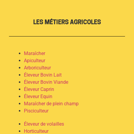
LES MÉTIERS AGRICOLES
Maraîcher
Apiculteur
Arboriculteur
Éleveur Bovin Lait
Éleveur Bovin Viande
Éleveur Caprin
Éleveur Equin
Maraîcher de plein champ
Pisciculteur
Éleveur de volailles
Horticulteur