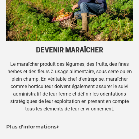
DEVENIR MARAÎCHER
Le maraîcher produit des légumes, des fruits, des fines
herbes et des fleurs à usage alimentaire, sous serre ou en
plein champ. En véritable chef d’entreprise, maraîcher
comme horticulteur doivent également assurer le suivi
administratif de leur ferme et définir les orientations
stratégiques de leur exploitation en prenant en compte
tous les éléments de leur environnement.
Plus d'informations