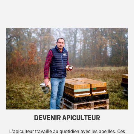
DEVENIR APICULTEUR
L’apiculteur travaille au quotidien avec les abeilles. Ces