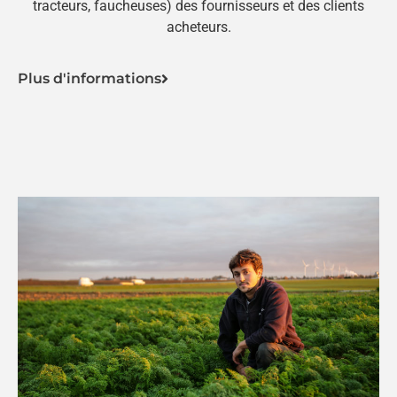
tracteurs, faucheuses) des fournisseurs et des clients
acheteurs.
Plus d'informations