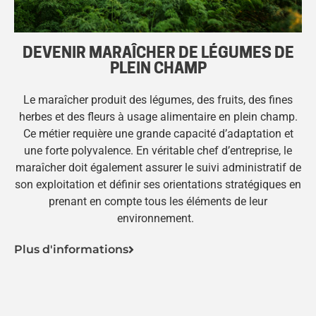
DEVENIR MARAÎCHER DE LÉGUMES DE
PLEIN CHAMP
Le maraîcher produit des légumes, des fruits, des fines
herbes et des fleurs à usage alimentaire en plein champ.
Ce métier requière une grande capacité d’adaptation et
une forte polyvalence. En véritable chef d’entreprise, le
maraîcher doit également assurer le suivi administratif de
son exploitation et définir ses orientations stratégiques en
prenant en compte tous les éléments de leur
environnement.
Plus d'informations