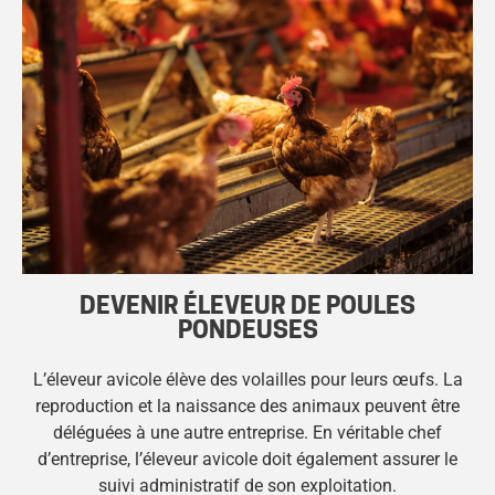
DEVENIR ÉLEVEUR DE POULES
PONDEUSES
L’éleveur avicole élève des volailles pour leurs œufs. La
reproduction et la naissance des animaux peuvent être
déléguées à une autre entreprise. En véritable chef
d’entreprise, l’éleveur avicole doit également assurer le
suivi administratif de son exploitation.