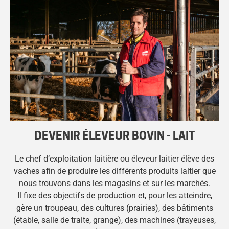
DEVENIR ÉLEVEUR BOVIN - LAIT
Le chef d’exploitation laitière ou éleveur laitier élève des
vaches afin de produire les différents produits laitier que
nous trouvons dans les magasins et sur les marchés.
Il fixe des objectifs de production et, pour les atteindre,
gère un troupeau, des cultures (prairies), des bâtiments
(étable, salle de traite, grange), des machines (trayeuses,