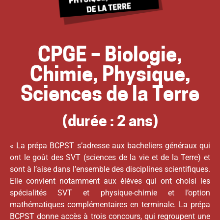
CPGE – Biologie,
Chimie, Physique,
Sciences de la Terre
(durée : 2 ans)
« La prépa BCPST s’adresse aux bacheliers généraux qui
ont le goût des SVT (sciences de la vie et de la Terre) et
sont à l’aise dans l’ensemble des disciplines scientifiques.
Elle convient notamment aux élèves qui ont choisi les
spécialités SVT et physique-chimie et l’option
mathématiques complémentaires en terminale. La prépa
BCPST donne accès à trois concours, qui regroupent une