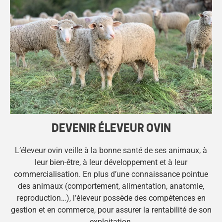
DEVENIR ÉLEVEUR OVIN
L’éleveur ovin veille à la bonne santé de ses animaux, à
leur bien-être, à leur développement et à leur
commercialisation. En plus d’une connaissance pointue
des animaux (comportement, alimentation, anatomie,
reproduction…), l’éleveur possède des compétences en
gestion et en commerce, pour assurer la rentabilité de son
exploitation.