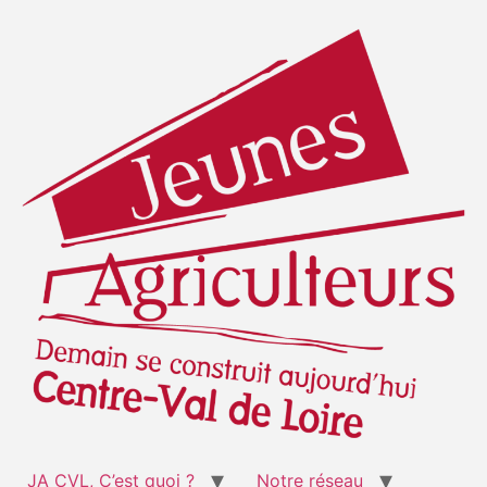
JA CVL, C’est quoi ?
Notre réseau