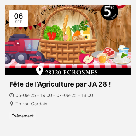
06
SEP
Fête de l’Agriculture par JA 28 !
06-09-25 - 19:00 - 07-09-25 - 18:00
Thiron Gardais
Évènement