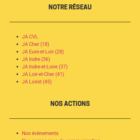
NOTRE RÉSEAU
JA CVL
JA Cher (18)
JA Eure-et-Loir (28)
JA Indre (36)
JA Indre-et-Loire (37)
JA Loir-et-Cher (41)
JA Loiret (45)
NOS ACTIONS
Nos évènements