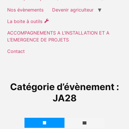
Nos évènements
Devenir agriculteur
La boite à outils
ACCOMPAGNEMENTS A L’INSTALLATION ET A
L’EMERGENCE DE PROJETS
Contact
Catégorie d’évènement :
JA28